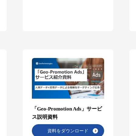
「Geo-Promotion Ads」サービ
ス説明資料
資料をダウンロード