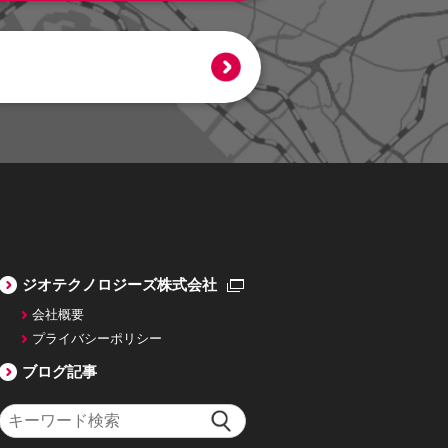
ジオテクノロジーズ株式会社
会社概要
プライバシーポリシー
ブログ記事