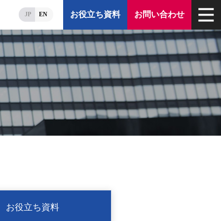
お役立ち資料
お問い合わせ
JP
EN
お役立ち資料