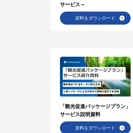
サービス～
資料をダウンロード
「観光促進パッケージプラン」
サービス説明資料
資料をダウンロード