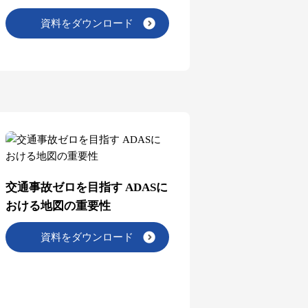
資料をダウンロード
交通事故ゼロを目指す ADASに
おける地図の重要性
資料をダウンロード