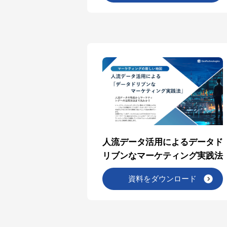
人流データ活用によるデータド
リブンなマーケティング実践法
資料をダウンロード