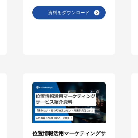
資料をダウンロード
位置情報活用マーケティングサ