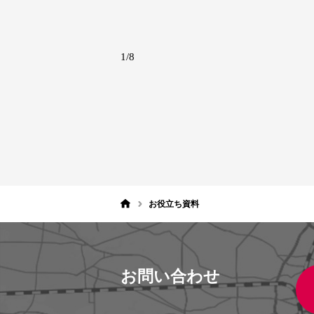
1/8
お役立ち資料
お問い合わせ