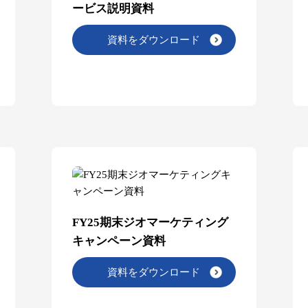
ービス説明資料
資料をダウンロード
FY25期末ジオマーケティング
キャンペーン資料
資料をダウンロード