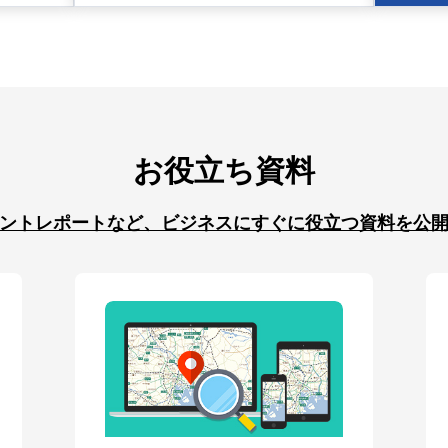
お役立ち資料
ントレポートなど、ビジネスにすぐに役立つ資料を公