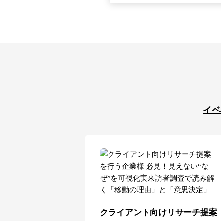
イベ
クライアント向けリサーチ提案