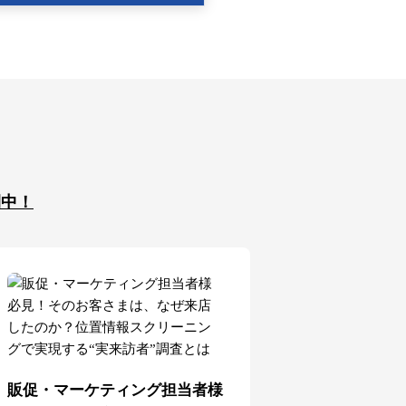
開中！
販促・マーケティング担当者様