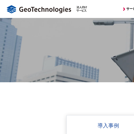
サー
導入事例