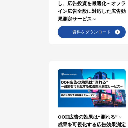
し、広告投資を最適化～オフラ
イン広告全般に対応した広告効
果測定サービス～
資料をダウンロード
OOH広告の効果は“測れる” ~
成果を可視化する広告効果測定