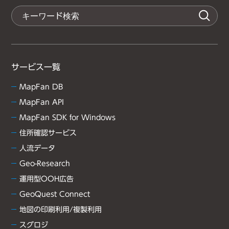
サービス一覧
MapFan DB
MapFan API
MapFan SDK for Windows
住所確認サービス
人流データ
Geo-Research
運用型OOH広告
GeoQuest Connect
地図の印刷利用/複製利用
スグロジ