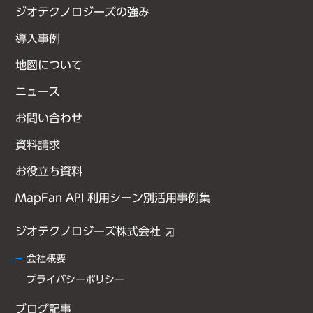
ジオテクノロジーズの強み
導入事例
地図について
ニュース
お問い合わせ
資料請求
お役立ち資料
MapFan API 利用シーン別活用事例集
ジオテクノロジーズ株式会社
会社概要
プライバシーポリシー
ブログ記事