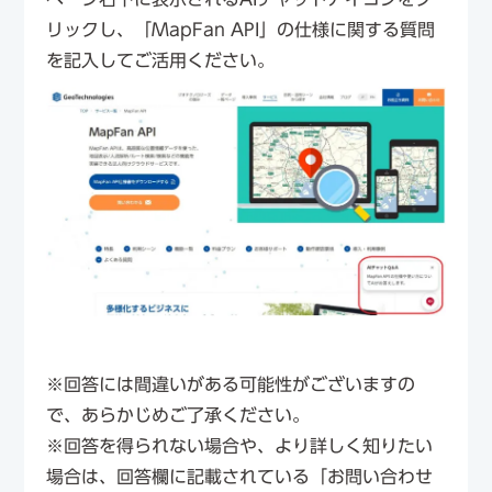
リックし、「MapFan API」の仕様に関する質問
を記入してご活用ください。
※回答には間違いがある可能性がございますの
で、あらかじめご了承ください。
※回答を得られない場合や、より詳しく知りたい
場合は、回答欄に記載されている「お問い合わせ