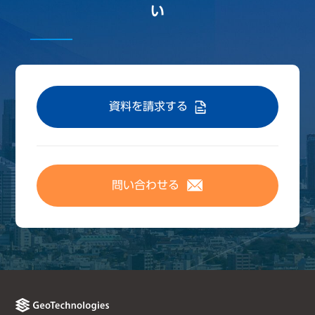
い
資料を請求する
問い合わせる