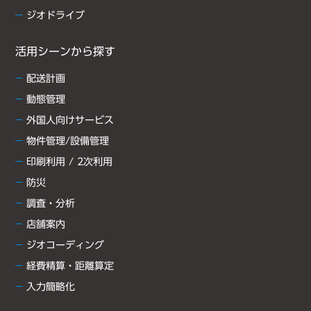
ジオドライブ
活用シーンから探す
配送計画
動態管理
外国人向けサービス
物件管理/設備管理
印刷利用 / 2次利用
防災
調査・分析
店舗案内
ジオコーディング
経費精算・距離算定
入力簡略化