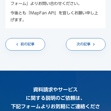
フォーム」よりお問い合わせください。
今後とも「MapFan API」を宜しくお願い申し上
げます。
前の記事
次の記事
資料請求やサービス
に関する説明のご依頼は、
下記フォームよりお気軽にご連絡くださ