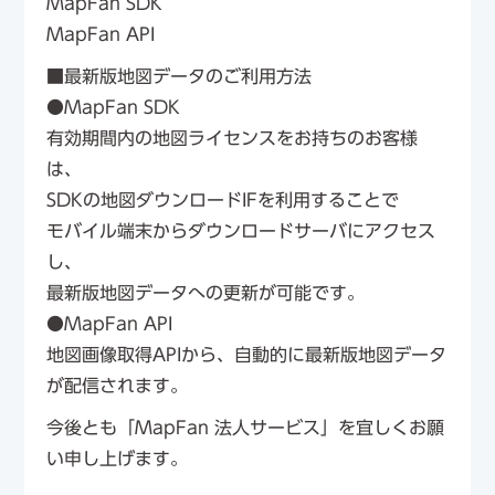
MapFan SDK
MapFan API
■最新版地図データのご利用方法
●MapFan SDK
有効期間内の地図ライセンスをお持ちのお客様
は、
SDKの地図ダウンロードIFを利用することで
モバイル端末からダウンロードサーバにアクセス
し、
最新版地図データへの更新が可能です。
●MapFan API
地図画像取得APIから、自動的に最新版地図データ
が配信されます。
今後とも「MapFan 法人サービス」を宜しくお願
い申し上げます。