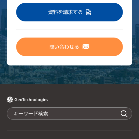
資料を請求する
問い合わせる