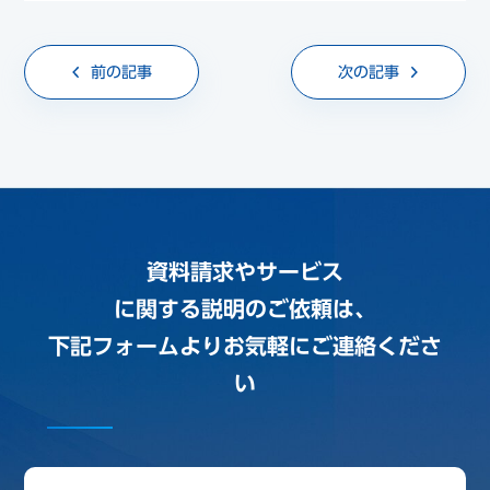
前の記事
次の記事
資料請求やサービス
に関する説明のご依頼は、
下記フォームよりお気軽にご連絡くださ
い