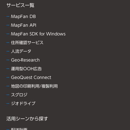
サービス一覧
MapFan DB
MapFan API
MapFan SDK for Windows
住所確認サービス
人流データ
Geo-Research
運用型OOH広告
GeoQuest Connect
地図の印刷利用/複製利用
スグロジ
ジオドライブ
活用シーンから探す