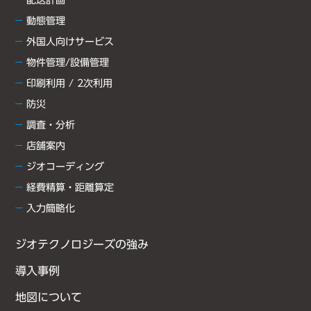
配送計画
動態管理
外国人向けサービス
物件管理/設備管理
印刷利用 / 2次利用
防災
調査・分析
店舗案内
ジオコーディング
経費精算・距離算定
入力簡略化
ジオテクノロジーズの強み
導入事例
地図について